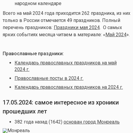
народном календаре
Всего на май
2024 года приходится 262 праздника, из них
только в России отмечается 49 праздников. Полный
перечень праздников:
Праздники мая 2024
. О самых
ярких событиях месяца читаем в материале: «
Май 2024
».
Православные праздники:
Календарь православных праздников на май
2024 г.
Православные посты в 2024 г.
Календарь православных праздников на 2024 г.
17.05.2024: самое интересное из хроники
прошедших лет
382 года назад (1642)
основан город Монреаль