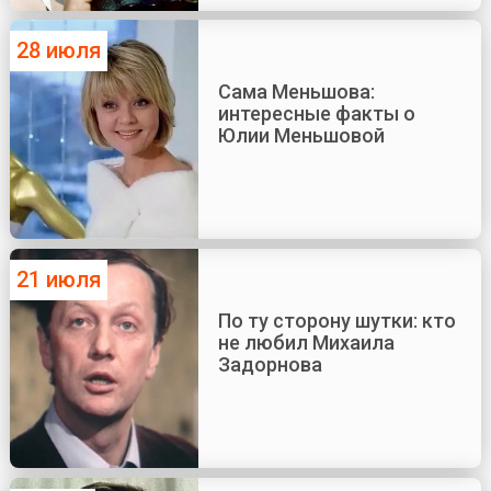
28 июля
Сама Меньшова:
интересные факты о
Юлии Меньшовой
21 июля
По ту сторону шутки: кто
не любил Михаила
Задорнова