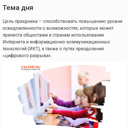
Тема дня
Цель праздника — способствовать повышению уровня
осведомленности о возможностях, которые может
принести обществам и странам использование
Интернета и информационно-коммуникационных
технологий (ИКТ), а также о путях преодоления
«цифрового разрыва».