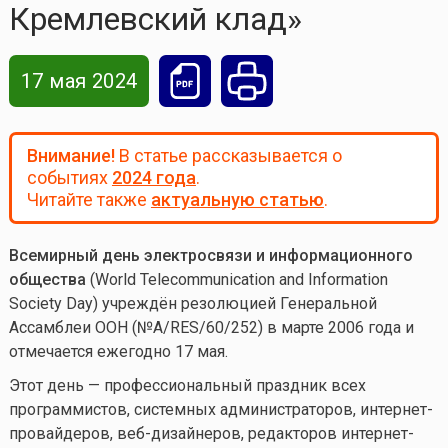
Кремлевский клад»
17 мая 2024
Внимание!
В статье рассказывается о
событиях
2024 года
.
Читайте также
актуальную статью
.
Всемирный день электросвязи и информационного
общества
(World Telecommunication and Information
Society Day) учреждён резолюцией Генеральной
Ассамблеи ООН (№A/RES/60/252) в марте 2006 года и
отмечается ежегодно 17 мая.
Этот день — профессиональный праздник всех
программистов, системных администраторов, интернет-
провайдеров, веб-дизайнеров, редакторов интернет-