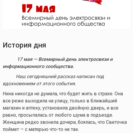
История дня
17 мая — Всемирный день электросвязи и
информационного сообщества.
Наш сегодняшний рассказ написан под
вдохновением от этого события.
Нина никогда не думала, что будет жить в страхе. Она
все реже выходила на улицу, только в ближайший
магазин и аптеку, установила двойную дверь, и все
равно, просыпалась от любого шума в подъезде.
Женщина редко звонила дочери, боялась, что Светочка
поймет — с матерью
что-то
не так.