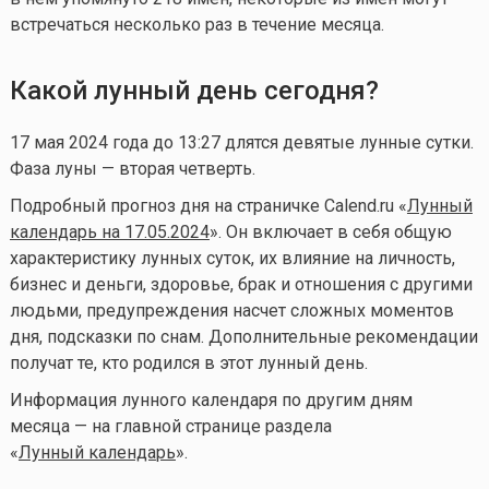
встречаться несколько раз в течение месяца.
Какой лунный день сегодня?
17 мая 2024 года до 13:27 длятся девятые лунные сутки.
Фаза луны — вторая четверть.
Подробный прогноз дня на страничке Calend.ru «
Лунный
календарь на 17.05.2024
». Он включает в себя общую
характеристику лунных суток, их влияние на личность,
бизнес и деньги, здоровье, брак и отношения с другими
людьми, предупреждения насчет сложных моментов
дня, подсказки по снам. Дополнительные рекомендации
получат те, кто родился в этот лунный день.
Информация лунного календаря по другим дням
месяца — на главной странице раздела
«
Лунный календа
рь
».