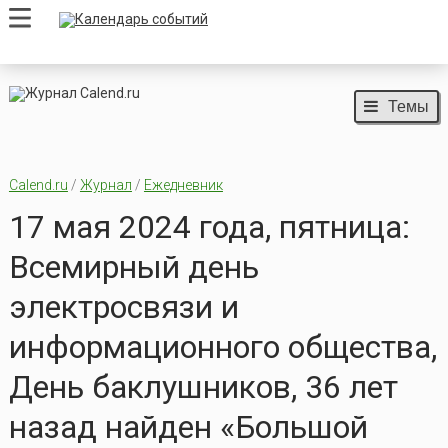
Темы
Calend.ru
/
Журнал
/
Ежедневник
17 мая 2024 года, пятница:
Всемирный день
электросвязи и
информационного общества,
День баклушников, 36 лет
назад найден «Большой