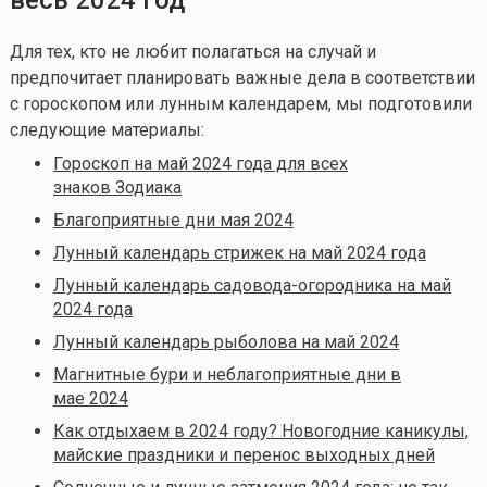
Для тех, кто не любит полагаться на случай и
предпочитает планировать важные дела в соответствии
с гороскопом или лунным календарем, мы подготовили
следующие материалы:
Гороскоп на май 2024 года для всех
знаков Зодиака
Благоприятные дни мая 2024
Лунный календарь стрижек на май 2024 года
Лунный календарь садовода-огородника на май
2024 года
Лунный календарь рыболова на май 2024
Магнитные бури и неблагоприятные дни в
мае 2024
Как отдыхаем в 2024 году? Новогодние каникулы,
майские праздники и перенос выходных дней