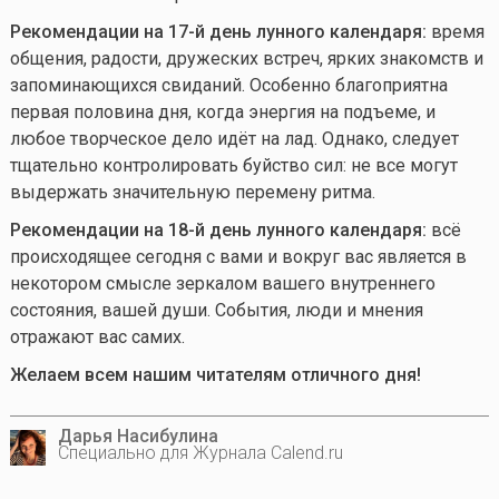
Рекомендации на 17-й день лунного календаря:
время
общения, радости, дружеских встреч, ярких знакомств и
запоминающихся свиданий. Особенно благоприятна
первая половина дня, когда энергия на подъеме, и
любое творческое дело идёт на лад. Однако, следует
тщательно контролировать буйство сил: не все могут
выдержать значительную перемену ритма.
Рекомендации на 18-й день лунного календаря:
всё
происходящее сегодня с вами и вокруг вас является в
некотором смысле зеркалом вашего внутреннего
состояния, вашей души. События, люди и мнения
отражают вас самих.
Желаем всем нашим читателям отличного дня!
Дарья Насибулина
Специально для Журнала Calend.ru