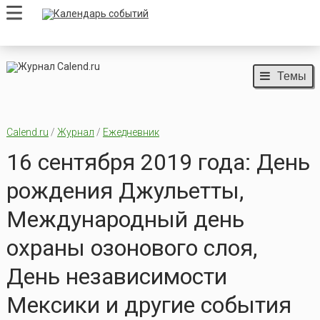
Темы
Calend.ru
/
Журнал
/
Ежедневник
16 сентября 2019 года: День
рождения Джульетты,
Международный день
охраны озонового слоя,
День независимости
Мексики и другие события