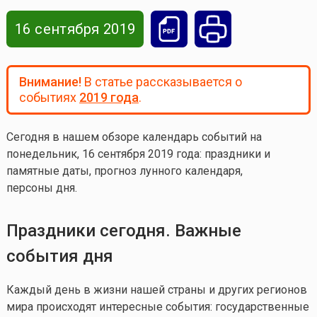
16 сентября 2019
Внимание!
В статье рассказывается о
событиях
2019 года
.
Сегодня в нашем обзоре календарь событий на
понедельник, 16 сентября 2019 года
: праздники и
памятные даты, прогноз лунного календаря,
персоны дня.
Праздники сегодня. Важные
события дня
Каждый день в жизни нашей страны и других регионов
мира происходят интересные события: государственные