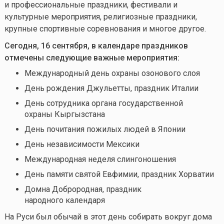
и профессиональные праздники, фестивали и
культурные мероприятия, религиозные праздники,
крупные спортивные соревнования и многое другое.
Сегодня, 16 сентября, в календаре праздников
отмечены следующие важные мероприятия:
Международный день охраны озонового слоя
День рождения Джульетты, праздник Италии
День сотрудника органа государственной
охраны Кыргызстана
День почитания пожилых людей в Японии
День независимости Мексики
Международная неделя слингоношения
День памяти святой Евфимии, праздник Хорватии
Домна Доброродная, праздник
народного календаря
На Руси был обычай в этот день собирать вокруг дома