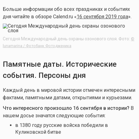
Больше информации обо всех праздниках и событиях
дня читайте в обзоре Calend.ru «
16 сентября 2019 года
».
Сегодня Международный день охраны озонового слоя. Фото:
©
lunamarina / Фотобанк Фотодженика
Памятные даты. Исторические
события. Персоны дня
Каждый день в мировой истории отмечен интересными
фактами, памятными датами, открытиями и курьезами.
Что интересного произошло 16 сентября в истории?
В
нашем досье значатся следующие события:
в 1380 году русские войска победили в
Куликовской битве