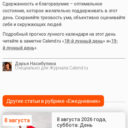
Сдержанность и благоразумие – оптимальное
состояние, которое желательно поддерживать в этот
день. Сохраняйте трезвость ума, объективно оценивайте
себя и окружающих людей.
Подробный прогноз лунного календаря на этот день
читайте в заметке Calend.ru «
18-й лунный день
» и«
19-
й лунный день
».
Дарья Насибулина
Специально для Журнала Calend.ru
Другие статьи в рубрике «Ежедневник»
8 августа 2026 года,
8 августа
суббота: День