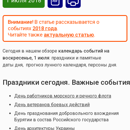
1 июля 2018
Внимание!
В статье рассказывается о
событиях
2018 года
.
Читайте также
актуальную статью
.
Сегодня в нашем обзоре
календарь событий на
воскресенье, 1 июля
: праздники и памятные
даты дня, прогноз лунного календаря, персоны дня.
Праздники сегодня. Важные события
День работников морского и речного флота
День ветеранов боевых действий
День празднования добровольного вхождения
Бурятии в состав Российского государства
День архитектуры Украины