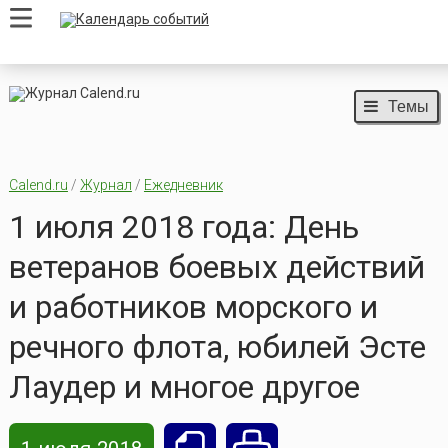
Темы
Calend.ru
/
Журнал
/
Ежедневник
1 июля 2018 года: День
ветеранов боевых действий
и работников морского и
речного флота, юбилей Эсте
Лаудер и многое другое