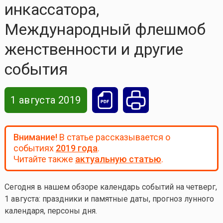
инкассатора,
Международный флешмоб
женственности и другие
события
1 августа 2019
Внимание!
В статье рассказывается о
событиях
2019 года
.
Читайте также
актуальную статью
.
Сегодня в нашем обзоре календарь событий на четверг,
1 августа
: праздники и памятные даты, прогноз лунного
календаря, персоны дня.