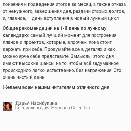
покаяния и подведения итогов за месяц, а также отказа
от ненужного, завершения дел, раздачи старых долгов,
и, главное, — день вступления в новый лунный цикл.
Общие рекомендации на 1-й день по лунному
календарю:
самый лучший момент для построения
планов и проектов, которые, впрочем, пока стоит
держать при себе. Продумайте всё в деталях и как
можно ярче себе представьте. Замыслы этого дня
имеют высокие шансы на то, чтобы всё задуманное
происходило легко, естественно, без напряжения. Это
очень чистый день.
Желаем всем нашим читателям отличного дня!
Дарья Насибулина
Специально для Журнала Calend.ru