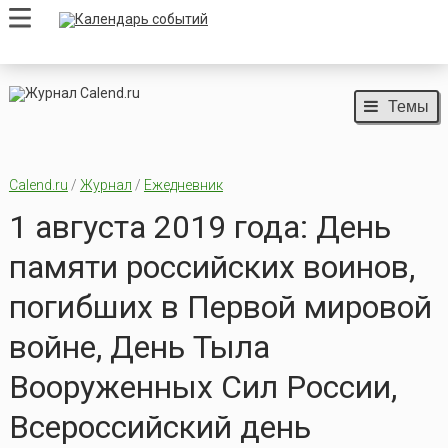
Темы
Calend.ru
/
Журнал
/
Ежедневник
1 августа 2019 года: День
памяти российских воинов,
погибших в Первой мировой
войне, День Тыла
Вооруженных Сил России,
Всероссийский день