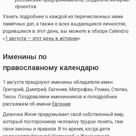
проектов
Узнать подробнее о каждой из перечисленных нами
памятных дат, а также о всех выдающихся личностях,
родившихся в этот день, вы можете в обзоре Calend.ru
«
1 августа — этот день в истории
».
Именины по
православному календарю
1 августа празднуют именины обладатели имен
Григорий, Дмитрий, Евгения, Митрофан, Роман, Степан,
Тихон. Поздравляем именинников и поподробнее
расскажем об имени
Евгения
.
Девочка Женя придумывает свой собственный мир,
который постороннему человеку трудно понять, там
свои законы и правила. В то время, когда дети