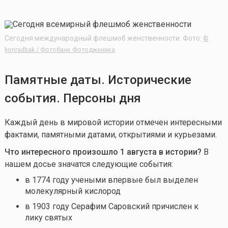
Сегодня международный флешмоб женственности. Фото:
©
konradbak / Фотобанк Фотодженика
Памятные даты. Исторические
события. Персоны дня
Каждый день в мировой истории отмечен интересными
фактами, памятными датами, открытиями и курьезами.
Что интересного произошло 1 августа в истории?
В
нашем досье значатся следующие события:
в 1774 году учеными впервые был выделен
молекулярный кислород
в 1903 году Серафим Саровский причислен к
лику святых