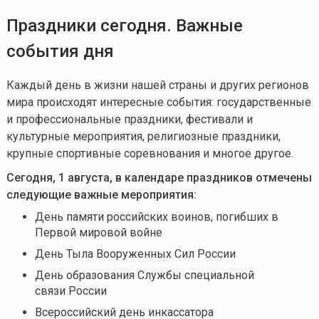
Праздники сегодня. Важные
события дня
Каждый день в жизни нашей страны и других регионов
мира происходят интересные события: государственные
и профессиональные праздники, фестивали и
культурные мероприятия, религиозные праздники,
крупные спортивные соревнования и многое другое.
Сегодня, 1 августа, в календаре праздников отмечены
следующие важные мероприятия:
День памяти российских воинов, погибших в
Первой мировой войне
День Тыла Вооруженных Сил России
День образования Службы специальной
связи России
Всероссийский день инкассатора