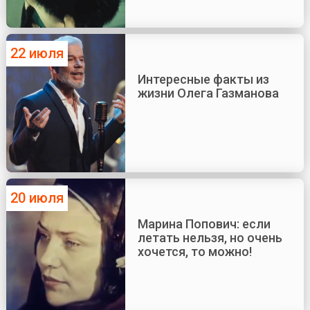
22 июля
Интересные факты из
жизни Олега Газманова
20 июля
Марина Попович: если
летать нельзя, но очень
хочется, то можно!