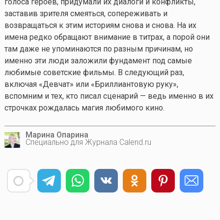
голоса героев, придумали их диалоги и конфликты,
заставив зрителя смеяться, сопереживать и
возвращаться к этим историям снова и снова. На их
имена редко обращают внимание в титрах, а порой они
там даже не упоминаются по разным причинам, но
именно эти люди заложили фундамент под самые
любимые советские фильмы. В следующий раз,
включая «Девчат» или «Бриллиантовую руку»,
вспомним и тех, кто писал сценарий — ведь именно в их
строчках рождалась магия любимого кино.
Марина Опарина
Специально для Журнала Calend.ru