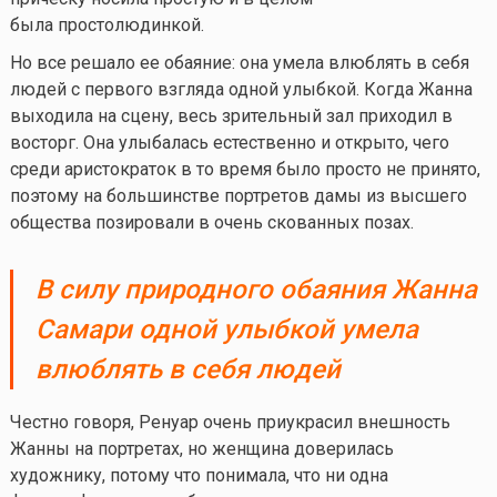
была простолюдинкой.
Но все решало ее обаяние: она умела влюблять в себя
людей с первого взгляда одной улыбкой. Когда Жанна
выходила на сцену, весь зрительный зал приходил в
восторг. Она улыбалась естественно и открыто, чего
среди аристократок в то время было просто не принято,
поэтому на большинстве портретов дамы из высшего
общества позировали в очень скованных позах.
В силу природного обаяния Жанна
Самари одной улыбкой умела
влюблять в себя людей
Честно говоря, Ренуар очень приукрасил внешность
Жанны на портретах, но женщина доверилась
художнику, потому что понимала, что ни одна