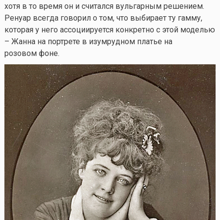
хотя в то время он и считался вульгарным решением.
Ренуар всегда говорил о том, что выбирает ту гамму,
которая у него ассоциируется конкретно с этой моделью
– Жанна на портрете в изумрудном платье на
розовом фоне.