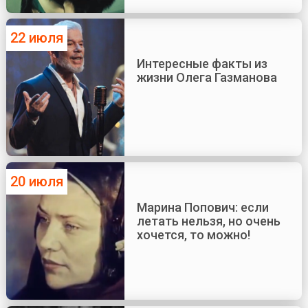
22 июля
Интересные факты из
жизни Олега Газманова
20 июля
Марина Попович: если
летать нельзя, но очень
хочется, то можно!