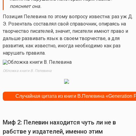
поясняет она.
Позиция Пелевина по этому вопросу известна: раз уж Д.
Э. Розенталь составлял свой справочник, опираясь на
творчество писателей, значит, писатели имеют право и
дальше развивать язык в своем творчестве, а для
развития, как известно, иногда необходимо как раз
нарушать правила.
Обложка книги В. Пелевина
Миф 2: Пелевин находится чуть ли не в
рабстве у издателей, именно этим