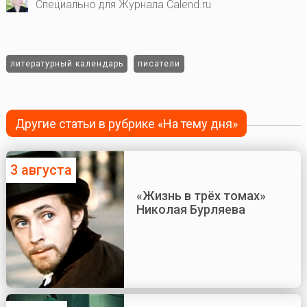
Специально для Журнала Calend.ru
литературный календарь
писатели
Другие статьи в рубрике «На тему дня»
3 августа
«Жизнь в трёх томах»
Николая Бурляева