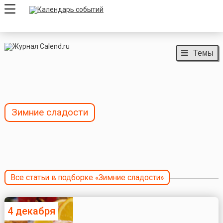
Темы
Зимние сладости
Все статьи в подборке «Зимние сладости»
4 декабря