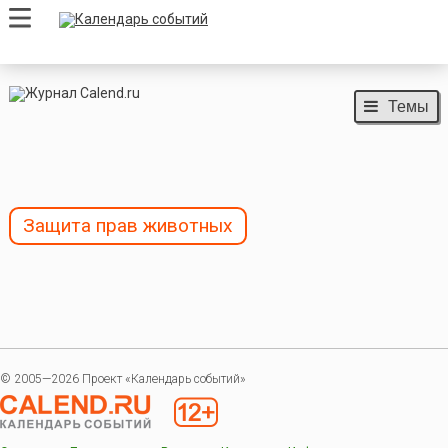
Темы
Защита прав животных
© 2005—2026 Проект «Календарь событий»