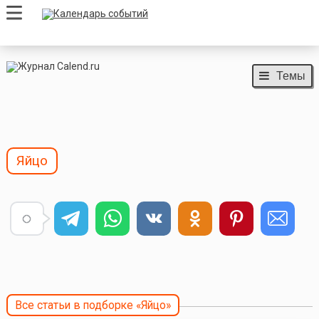
Темы
Яйцо
Все статьи в подборке «Яйцо»