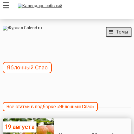
Темы
Яблочный Спас
Все статьи в подборке «Яблочный Спас»
19 августа