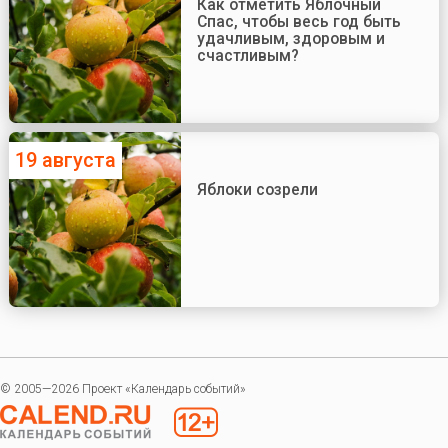
Как отметить Яблочный
Спас, чтобы весь год быть
удачливым, здоровым и
счастливым?
19 августа
Яблоки созрели
© 2005—2026 Проект «Календарь событий»