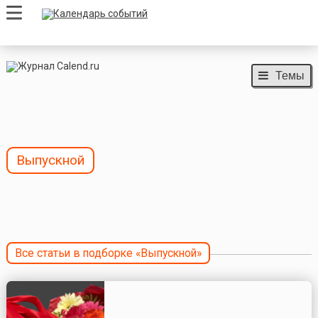
Темы
Выпускной
Все статьи в подборке «Выпускной»