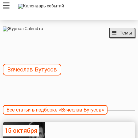
Темы
Вячеслав Бутусов
Все статьи в подборке «Вячеслав Бутусов»
15 октября