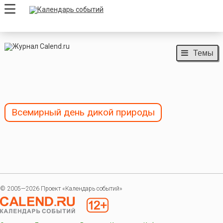
Темы
Всемирный день дикой природы
© 2005—2026 Проект «Календарь событий»