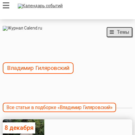
Темы
Владимир Гиляровский
Все статьи в подборке «Владимир Гиляровский»
8 декабря