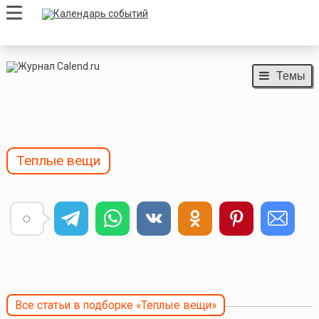
Темы
Теплые вещи
Все статьи в подборке «Теплые вещи»