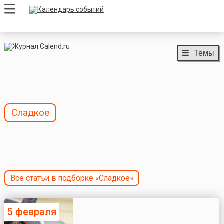
Темы
Сладкое
Все статьи в подборке «Сладкое»
5 февраля