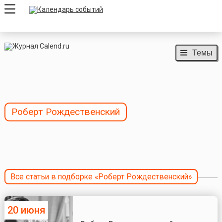
Темы
Роберт Рождественский
Все статьи в подборке «Роберт Рождественский»
20 июня