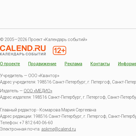
© 2005—2026 Проект «Календарь событий»
О проекте
Продвижение
Реклама
Контакты
Информ
Учредитель — ООО «Квантор»
Адрес учредителя: 198516 Санкт-Петербург, г. Петергоф, Санкт-Петербур
Издатель —
ООО «МЕДИО»
Адрес издателя: 198516 Санкт-Петербург, г. Петергоф, Санкт-Петербургс
Главный редактор - Комарова Мария Сергеевна
Адрес редакции:
198516
Санкт-Петербург, г. Петергоф
,
Санкт-Петербур
Телефон:
+7 812 640-06-60
Электронная почта:
askme@calend.ru