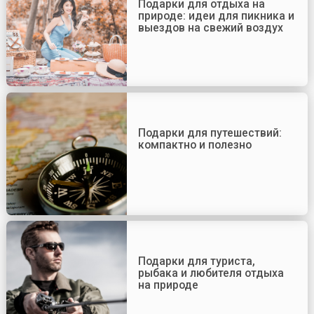
Подарки для отдыха на
природе: идеи для пикника и
выездов на свежий воздух
Подарки для путешествий:
компактно и полезно
Подарки для туриста,
рыбака и любителя отдыха
на природе