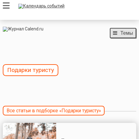
Темы
Подарки туристу
Все статьи в подборке «Подарки туристу»