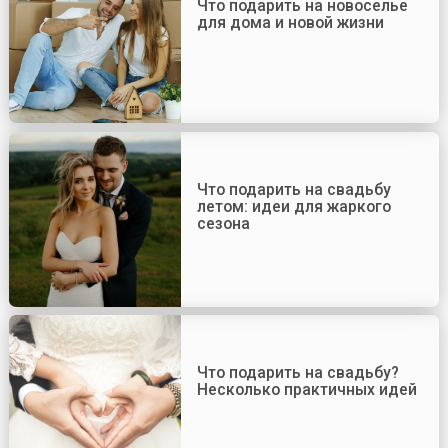
Что подарить на новоселье
для дома и новой жизни
Что подарить на свадьбу
летом: идеи для жаркого
сезона
Что подарить на свадьбу?
Несколько практичных идей