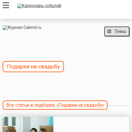
Темы
Подарки на свадьбу
Все статьи в подборке «Подарки на свадьбу»