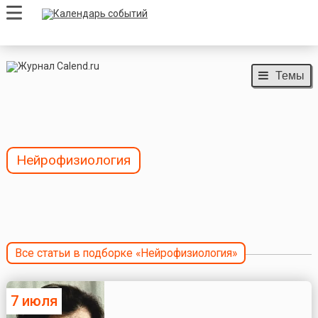
Темы
Нейрофизиология
Все статьи в подборке «Нейрофизиология»
7 июля