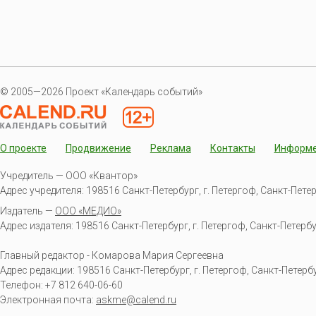
© 2005—2026 Проект «Календарь событий»
О проекте
Продвижение
Реклама
Контакты
Информ
Учредитель — ООО «Квантор»
Адрес учредителя: 198516 Санкт-Петербург, г. Петергоф, Санкт-Петербур
Издатель —
ООО «МЕДИО»
Адрес издателя: 198516 Санкт-Петербург, г. Петергоф, Санкт-Петербургс
Главный редактор - Комарова Мария Сергеевна
Адрес редакции:
198516
Санкт-Петербург, г. Петергоф
,
Санкт-Петербур
Телефон:
+7 812 640-06-60
Электронная почта:
askme@calend.ru