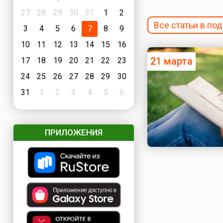
27
28
29
30
31
1
2
Все статьи в п
3
4
5
6
7
8
9
10
11
12
13
14
15
16
21 марта
17
18
19
20
21
22
23
24
25
26
27
28
29
30
31
1
2
3
4
5
6
ПРИЛОЖЕНИЯ