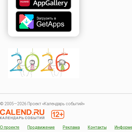
© 2005—2026 Проект «Календарь событий»
О проекте
Продвижение
Реклама
Контакты
Информ