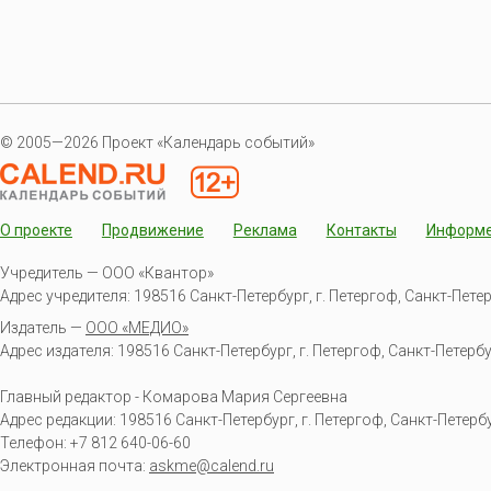
© 2005—2026 Проект «Календарь событий»
О проекте
Продвижение
Реклама
Контакты
Информ
Учредитель — ООО «Квантор»
Адрес учредителя: 198516 Санкт-Петербург, г. Петергоф, Санкт-Петербур
Издатель —
ООО «МЕДИО»
Адрес издателя: 198516 Санкт-Петербург, г. Петергоф, Санкт-Петербургс
Главный редактор - Комарова Мария Сергеевна
Адрес редакции:
198516
Санкт-Петербург, г. Петергоф
,
Санкт-Петербур
Телефон:
+7 812 640-06-60
Электронная почта:
askme@calend.ru