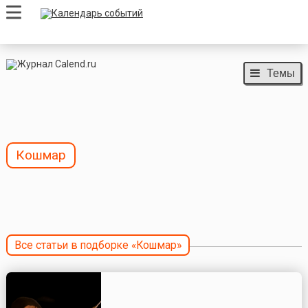
Темы
Кошмар
Все статьи в подборке «Кошмар»