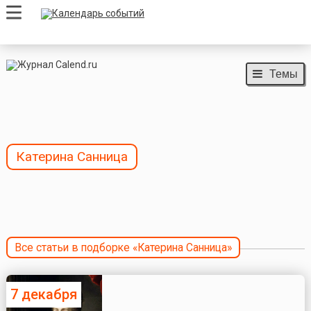
Темы
Катерина Санница
Все статьи в подборке «Катерина Санница»
7 декабря