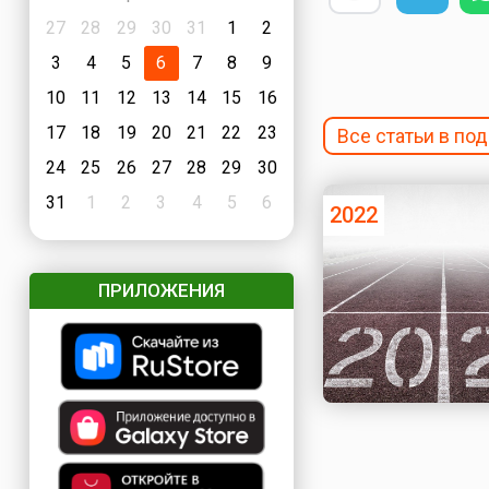
27
28
29
30
31
1
2
3
4
5
6
7
8
9
10
11
12
13
14
15
16
17
18
19
20
21
22
23
Все статьи в по
24
25
26
27
28
29
30
31
1
2
3
4
5
6
2022
ПРИЛОЖЕНИЯ