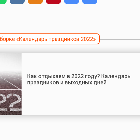
дборке «Календарь праздников 2022»
Как отдыхаем в 2022 году? Календарь
праздников и выходных дней