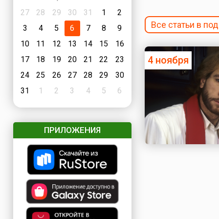
27
28
29
30
31
1
2
Все статьи в по
3
4
5
6
7
8
9
10
11
12
13
14
15
16
4 ноября
17
18
19
20
21
22
23
24
25
26
27
28
29
30
31
1
2
3
4
5
6
ПРИЛОЖЕНИЯ