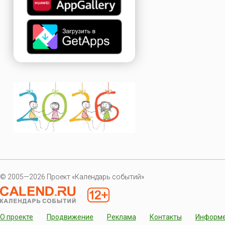
© 2005—2026 Проект «Календарь событий»
О проекте
Продвижение
Реклама
Контакты
Информ