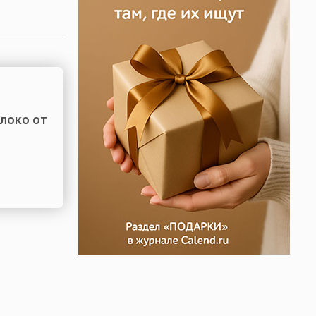
блоко от