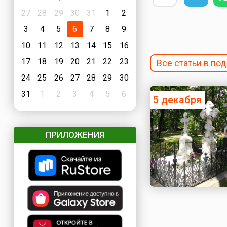
27
28
29
30
31
1
2
3
4
5
6
7
8
9
10
11
12
13
14
15
16
17
18
19
20
21
22
23
Все статьи в по
24
25
26
27
28
29
30
31
1
2
3
4
5
6
5 декабря
ПРИЛОЖЕНИЯ