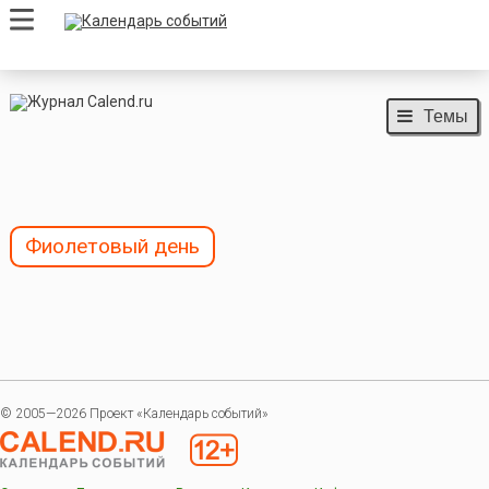
Темы
Фиолетовый день
© 2005—2026 Проект «Календарь событий»