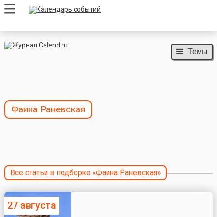
Темы
Фаина Раневская
Все статьи в подборке «Фаина Раневская»
27 августа