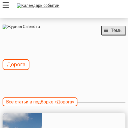
Темы
Дорога
Все статьи в подборке «Дорога»