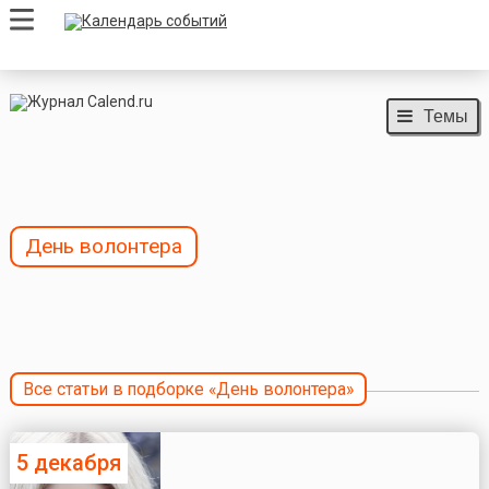
Темы
День волонтера
Все статьи в подборке «День волонтера»
5 декабря