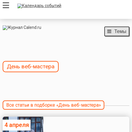
Темы
День веб-мастера
Все статьи в подборке «День веб-мастера»
4 апреля