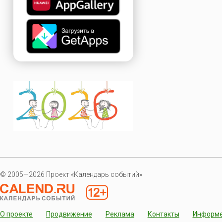
© 2005—2026 Проект «Календарь событий»
О проекте
Продвижение
Реклама
Контакты
Информ