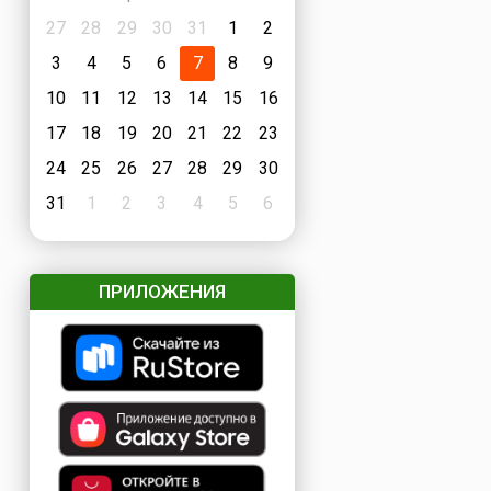
27
28
29
30
31
1
2
3
4
5
6
7
8
9
10
11
12
13
14
15
16
17
18
19
20
21
22
23
24
25
26
27
28
29
30
31
1
2
3
4
5
6
ПРИЛОЖЕНИЯ