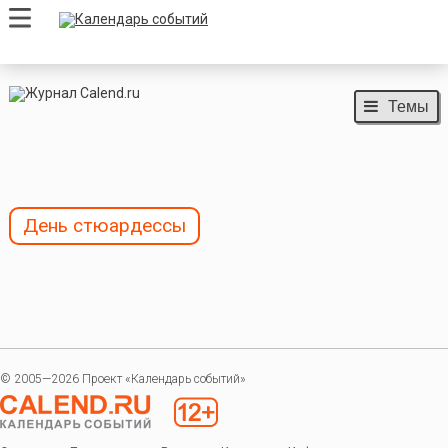
Темы
День стюардессы
© 2005—2026 Проект «Календарь событий»