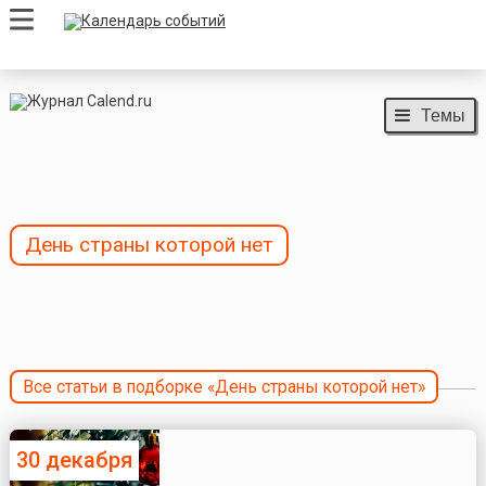
Темы
День страны которой нет
Все статьи в подборке «День страны которой нет»
30 декабря