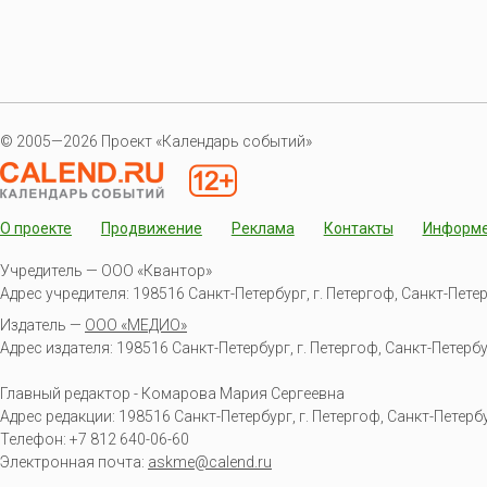
© 2005—2026 Проект «Календарь событий»
О проекте
Продвижение
Реклама
Контакты
Информ
Учредитель — ООО «Квантор»
Адрес учредителя: 198516 Санкт-Петербург, г. Петергоф, Санкт-Петербур
Издатель —
ООО «МЕДИО»
Адрес издателя: 198516 Санкт-Петербург, г. Петергоф, Санкт-Петербургс
Главный редактор - Комарова Мария Сергеевна
Адрес редакции:
198516
Санкт-Петербург, г. Петергоф
,
Санкт-Петербур
Телефон:
+7 812 640-06-60
Электронная почта:
askme@calend.ru