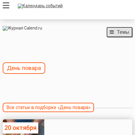
Темы
День повара
Все статьи в подборке «День повара»
20 октября