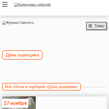
Темы
День оценщика
Все статьи в подборке «День оценщика»
27 ноября