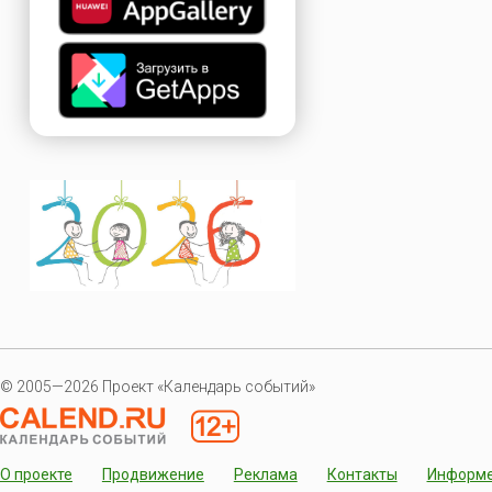
© 2005—2026 Проект «Календарь событий»
О проекте
Продвижение
Реклама
Контакты
Информ