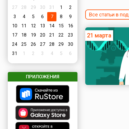
27
28
29
30
31
1
2
Все статьи в по
3
4
5
6
7
8
9
10
11
12
13
14
15
16
21 марта
17
18
19
20
21
22
23
24
25
26
27
28
29
30
31
1
2
3
4
5
6
ПРИЛОЖЕНИЯ