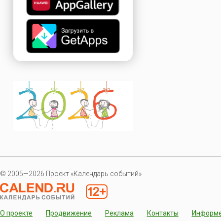
© 2005—2026 Проект «Календарь событий»
О проекте
Продвижение
Реклама
Контакты
Информ