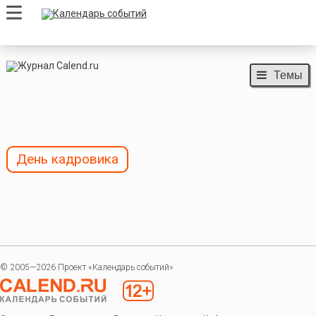
Темы
День кадровика
© 2005—2026 Проект «Календарь событий»