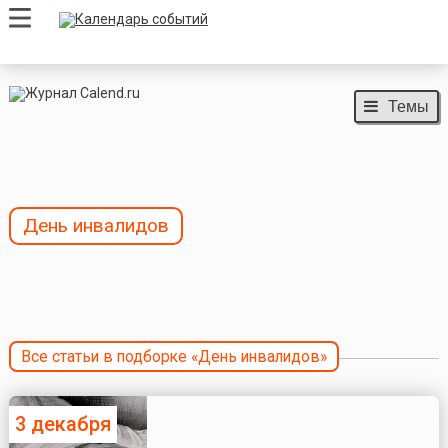
Темы
День инвалидов
Все статьи в подборке «День инвалидов»
3 декабря