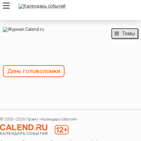
Темы
День головоломки
© 2005—2026 Проект «Календарь событий»