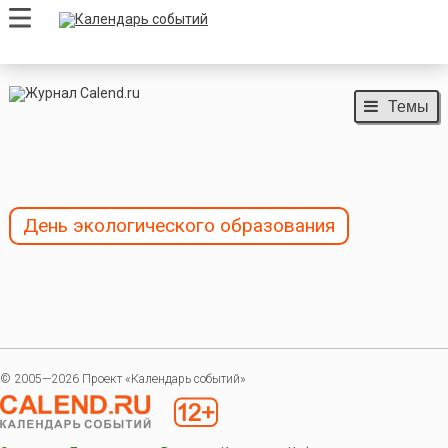
Темы
День экологического образования
© 2005—2026 Проект «Календарь событий»