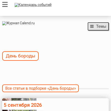
Темы
День бороды
Все статьи в подборке «День бороды»
5 сентября 2026