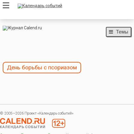
Темы
День борьбы с псориазом
© 2005—2026 Проект «Календарь событий»